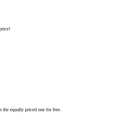
price!
 the equally priced one for free.