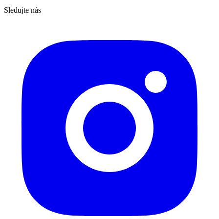
Sledujte nás