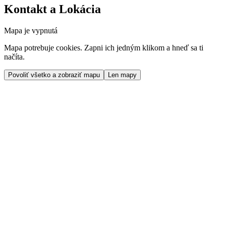
Kontakt a Lokácia
Mapa je vypnutá
Mapa potrebuje cookies. Zapni ich jedným klikom a hneď sa ti
načíta.
Povoliť všetko a zobraziť mapu
Len mapy