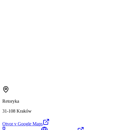
Retoryka
31-108 Kraków
Otvor v Google Maps