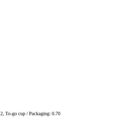
 2, To-go cup / Packaging: 0.70