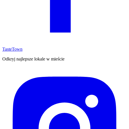
TasteTown
Odkryj najlepsze lokale w mieście