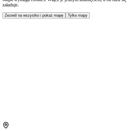
załaduje.
Zezwól na wszystko i pokaż mapę
Tylko mapy