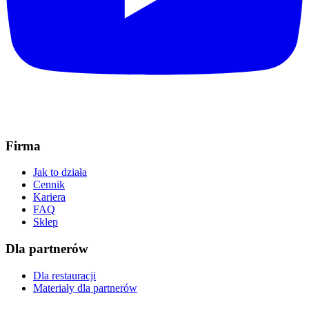
Firma
Jak to działa
Cennik
Kariera
FAQ
Sklep
Dla partnerów
Dla restauracji
Materiały dla partnerów