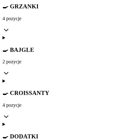
🍳 GRZANKI
4 pozycje
🍳 BAJGLE
2 pozycje
🍳 CROISSANTY
4 pozycje
🍳 DODATKI