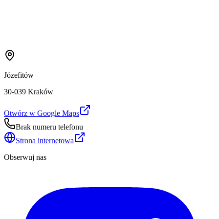
Józefitów
30-039 Kraków
Otwórz w Google Maps
Brak numeru telefonu
Strona internetowa
Obserwuj nas