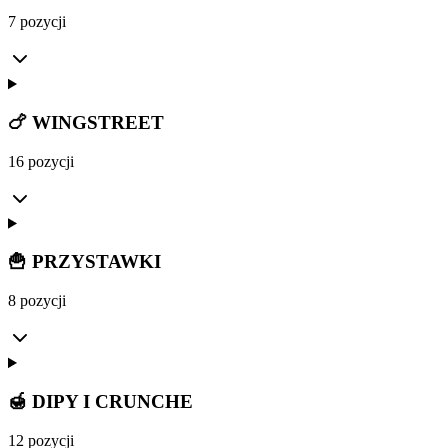
7 pozycji
🍗 WINGSTREET
16 pozycji
🍟 PRZYSTAWKI
8 pozycji
🍯 DIPY I CRUNCHE
12 pozycji