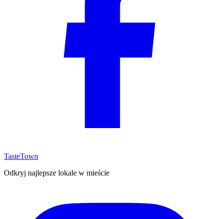
TasteTown
Odkryj najlepsze lokale w mieście