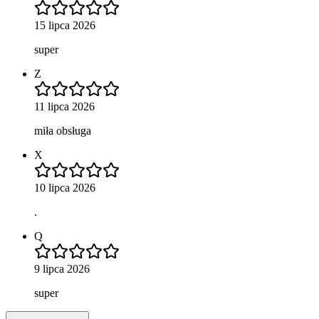
15 lipca 2026
super
Z
11 lipca 2026
miła obsługa
X
10 lipca 2026
.
Q
9 lipca 2026
super