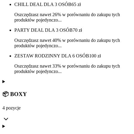
CHILL DEAL DLA 3 OSÓB
65
zł
Oszczędzasz nawet 26% w porównaniu do zakupu tych
produktów pojedynczo...
PARTY DEAL DLA 3 OSÓB
70
zł
Oszczędzasz nawet 40% w porównaniu do zakupu tych
produktów pojedynczo...
ZESTAW RODZINNY DLA 6 OSÓB
100
zł
Oszczędzasz nawet 33% w porównaniu do zakupu tych
produktów pojedynczo...
📦 BOXY
4 pozycje