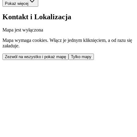
Pokaż więcej
Kontakt i Lokalizacja
Mapa jest wyłączona
Mapa wymaga cookies. Włącz je jednym kliknięciem, a od razu się
załaduje.
Zezwól na wszystko i pokaż mapę
Tylko mapy