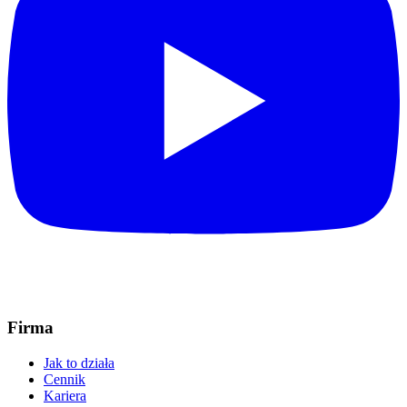
Firma
Jak to działa
Cennik
Kariera