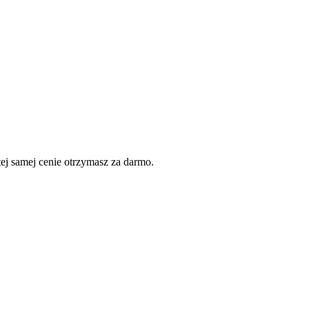
j samej cenie otrzymasz za darmo.