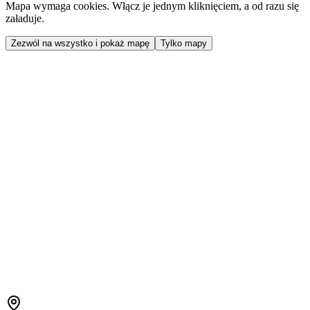
Mapa wymaga cookies. Włącz je jednym kliknięciem, a od razu się
załaduje.
Zezwól na wszystko i pokaż mapę
Tylko mapy