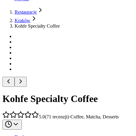
Restauracje
Kraków
Kohfe Specialty Coffee
Kohfe Specialty Coffee
5.0
(
71
recenzji
)
·
Coffee, Matcha, Desserts