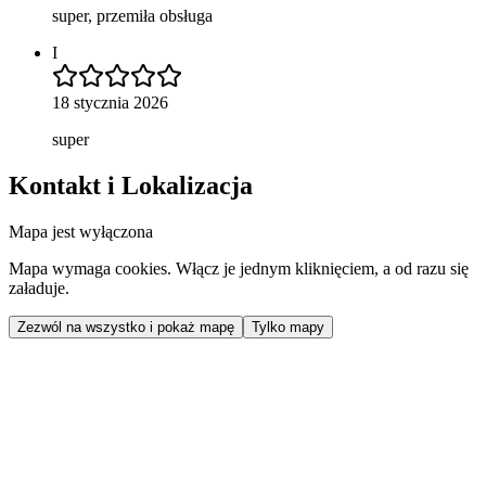
super, przemiła obsługa
I
18 stycznia 2026
super
Kontakt i Lokalizacja
Mapa jest wyłączona
Mapa wymaga cookies. Włącz je jednym kliknięciem, a od razu się
załaduje.
Zezwól na wszystko i pokaż mapę
Tylko mapy