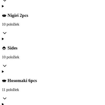
🍣 Nigiri 2pcs
10 položiek
🍚 Sides
10 položiek
🍣 Hosomaki 6pcs
11 položiek