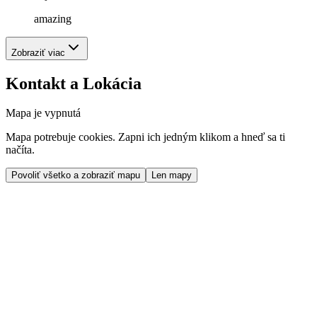
amazing
Zobraziť viac
Kontakt a Lokácia
Mapa je vypnutá
Mapa potrebuje cookies. Zapni ich jedným klikom a hneď sa ti
načíta.
Povoliť všetko a zobraziť mapu
Len mapy