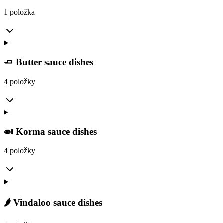
1 položka
🧈 Butter sauce dishes
4 položky
🍛 Korma sauce dishes
4 položky
🌶️ Vindaloo sauce dishes