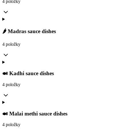
4 položky
🌶️ Madras sauce dishes
4 položky
🍛 Kadhi sauce dishes
4 položky
🍛 Malai methi sauce dishes
4 položky