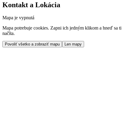
Kontakt a Lokácia
Mapa je vypnutá
Mapa potrebuje cookies. Zapni ich jedným klikom a hneď sa ti
načíta.
Povoliť všetko a zobraziť mapu
Len mapy