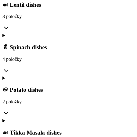
🍛 Lentil dishes
3 položky
🥬 Spinach dishes
4 položky
🥔 Potato dishes
2 položky
🍛 Tikka Masala dishes