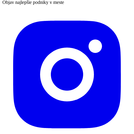
Objav najlepšie podniky v meste