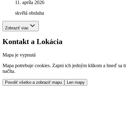
11. apríla 2026
skvělá obsluha
Zobraziť viac
Kontakt a Lokácia
Mapa je vypnutá
Mapa potrebuje cookies. Zapni ich jedným klikom a hneď sa ti
načíta.
Povoliť všetko a zobraziť mapu
Len mapy