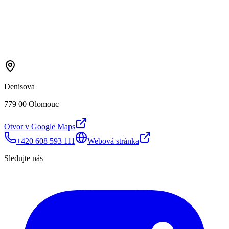
Denisova
779 00 Olomouc
Otvor v Google Maps
+420 608 593 111
Webová stránka
Sledujte nás