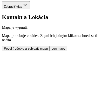
Zobraziť viac
Kontakt a Lokácia
Mapa je vypnutá
Mapa potrebuje cookies. Zapni ich jedným klikom a hneď sa ti
načíta.
Povoliť všetko a zobraziť mapu
Len mapy