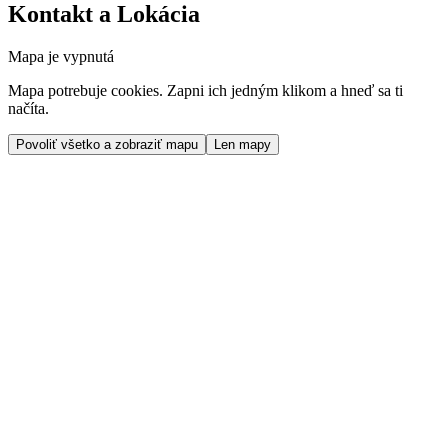
Kontakt a Lokácia
Mapa je vypnutá
Mapa potrebuje cookies. Zapni ich jedným klikom a hneď sa ti
načíta.
Povoliť všetko a zobraziť mapu
Len mapy