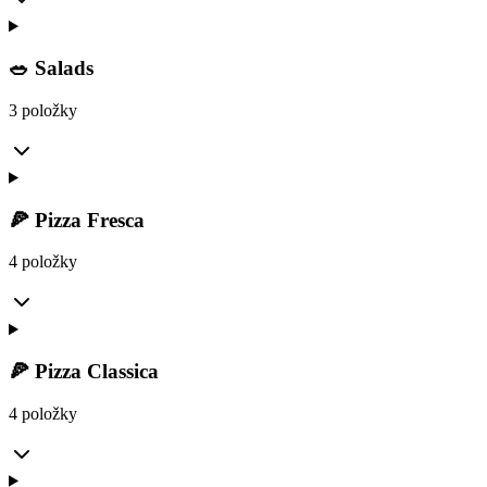
🥗 Salads
3 položky
🍕 Pizza Fresca
4 položky
🍕 Pizza Classica
4 položky