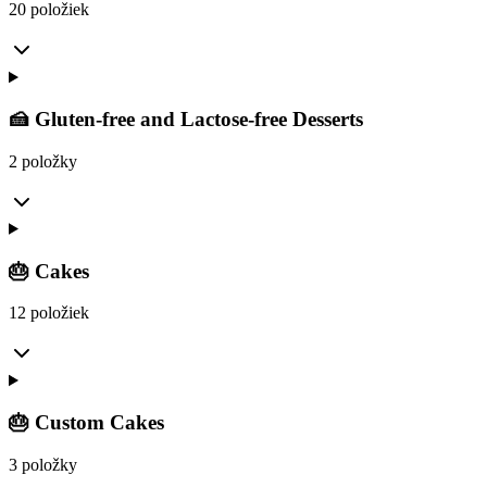
20 položiek
🍰 Gluten-free and Lactose-free Desserts
2 položky
🎂 Cakes
12 položiek
🎂 Custom Cakes
3 položky