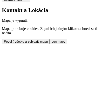
Kontakt a Lokácia
Mapa je vypnutá
Mapa potrebuje cookies. Zapni ich jedným klikom a hneď sa ti
načíta.
Povoliť všetko a zobraziť mapu
Len mapy