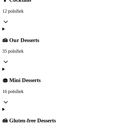
12 položiek
🍰 Our Desserts
35 položiek
🧁 Mini Desserts
16 položiek
🍰 Gluten-free Desserts