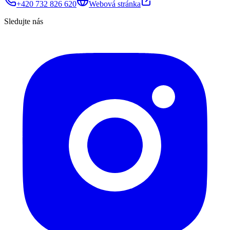
+420 732 826 620
Webová stránka
Sledujte nás