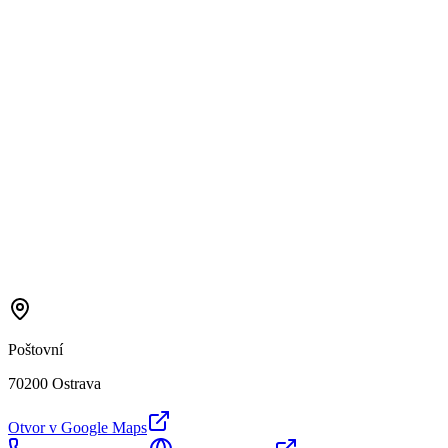
Poštovní
70200 Ostrava
Otvor v Google Maps