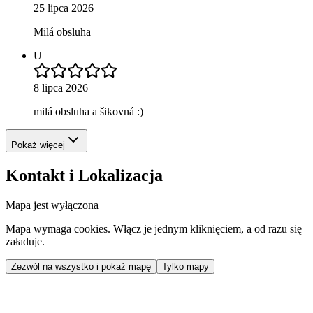
25 lipca 2026
Milá obsluha
U
8 lipca 2026
milá obsluha a šikovná :)
Pokaż więcej
Kontakt i Lokalizacja
Mapa jest wyłączona
Mapa wymaga cookies. Włącz je jednym kliknięciem, a od razu się
załaduje.
Zezwól na wszystko i pokaż mapę
Tylko mapy