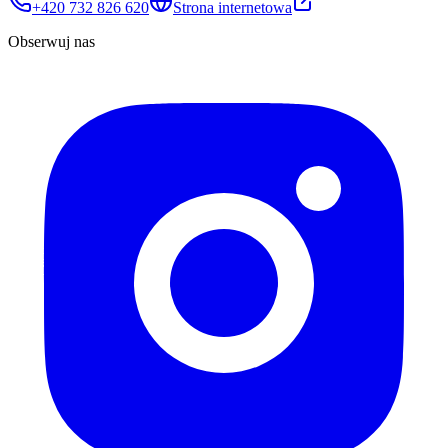
+420 732 826 620
Strona internetowa
Obserwuj nas