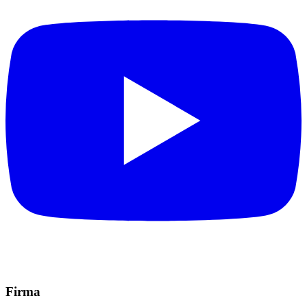
Firma