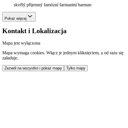
skvělý přijemný famózní šarmantní barman
Pokaż więcej
Kontakt i Lokalizacja
Mapa jest wyłączona
Mapa wymaga cookies. Włącz je jednym kliknięciem, a od razu się
załaduje.
Zezwól na wszystko i pokaż mapę
Tylko mapy