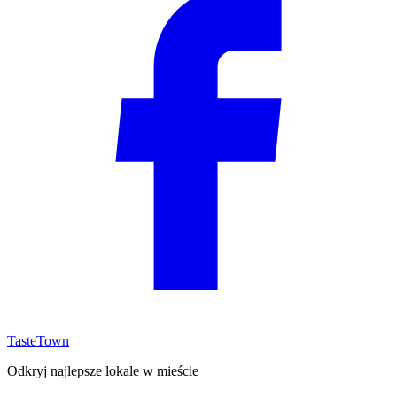
TasteTown
Odkryj najlepsze lokale w mieście