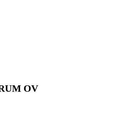
NTRUM OV