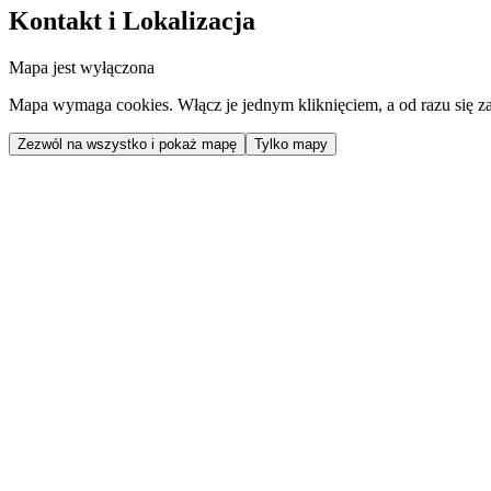
Kontakt i Lokalizacja
Mapa jest wyłączona
Mapa wymaga cookies. Włącz je jednym kliknięciem, a od razu się za
Zezwól na wszystko i pokaż mapę
Tylko mapy