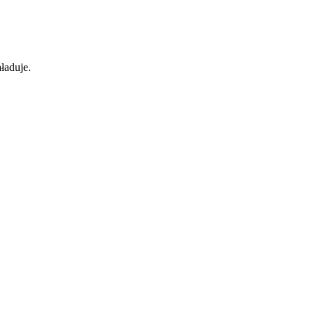
ładuje.