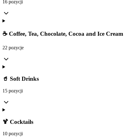
16 pozycji
☕ Coffee, Tea, Chocolate, Cocoa and Ice Cream
22 pozycje
🥤 Soft Drinks
15 pozycji
🍹 Cocktails
10 pozycji