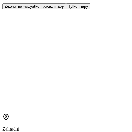
Zezwól na wszystko i pokaż mapę
Tylko mapy
Zahradní