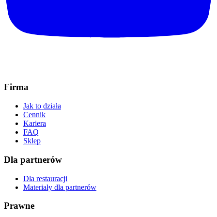
Firma
Jak to działa
Cennik
Kariera
FAQ
Sklep
Dla partnerów
Dla restauracji
Materiały dla partnerów
Prawne