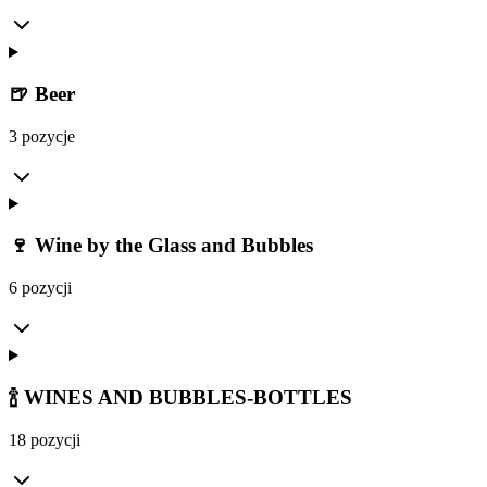
🍺 Beer
3 pozycje
🍷 Wine by the Glass and Bubbles
6 pozycji
🍾 WINES AND BUBBLES-BOTTLES
18 pozycji