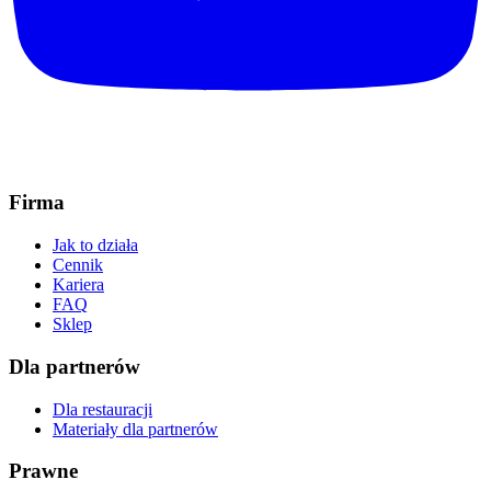
Firma
Jak to działa
Cennik
Kariera
FAQ
Sklep
Dla partnerów
Dla restauracji
Materiały dla partnerów
Prawne