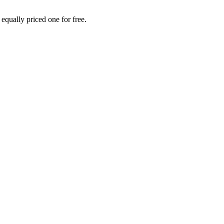
equally priced one for free.