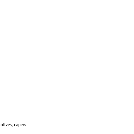
 olives, capers