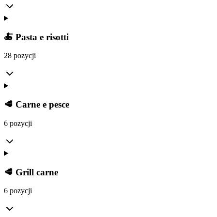
🍝 Pasta e risotti
28 pozycji
🥩 Carne e pesce
6 pozycji
🥩 Grill carne
6 pozycji