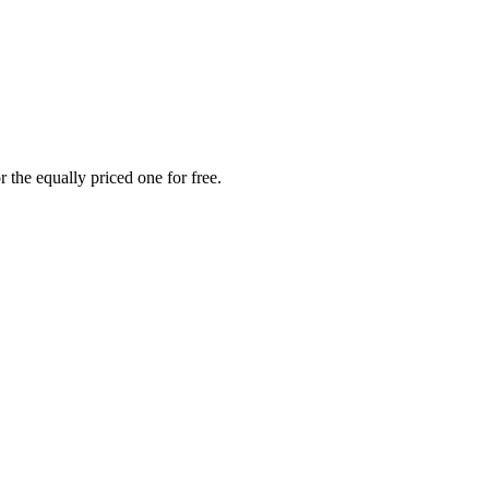
 the equally priced one for free.