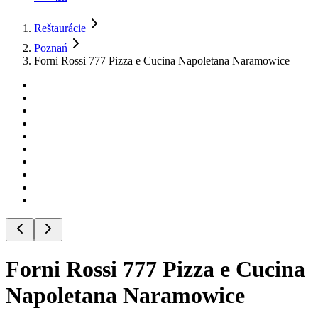
Reštaurácie
Poznań
Forni Rossi 777 Pizza e Cucina Napoletana Naramowice
Forni Rossi 777 Pizza e Cucina
Napoletana Naramowice