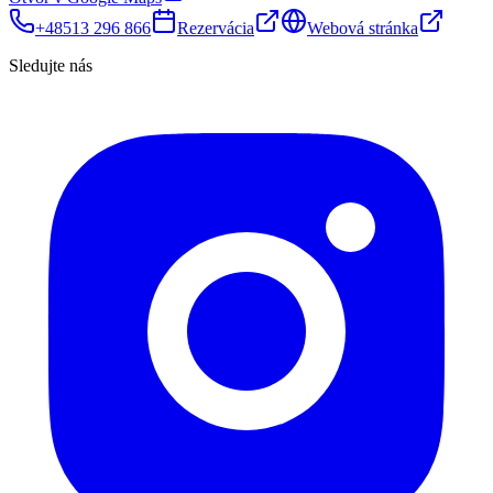
+48513 296 866
Rezervácia
Webová stránka
Sledujte nás