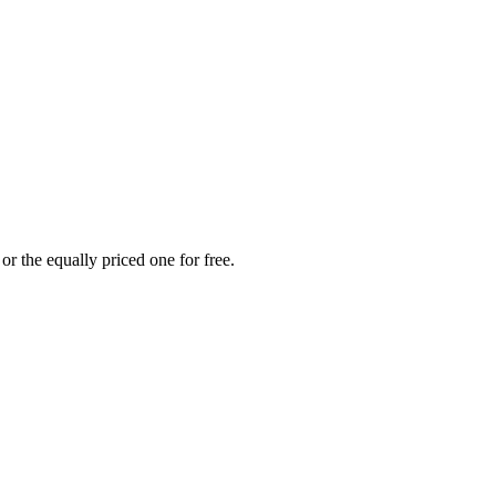
r the equally priced one for free.