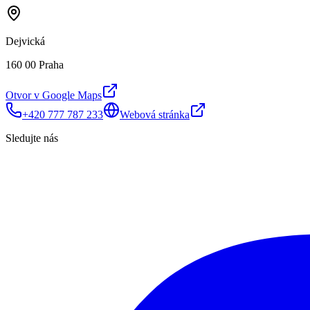
Dejvická
160 00 Praha
Otvor v Google Maps
+420 777 787 233
Webová stránka
Sledujte nás