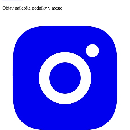
Objav najlepšie podniky v meste