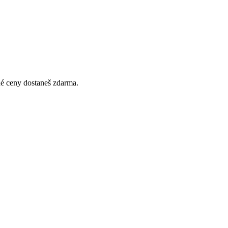
jné ceny dostaneš zdarma.