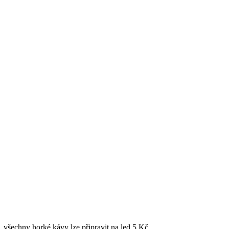
 všechny horké kávy lze připravit na led 5 Kč