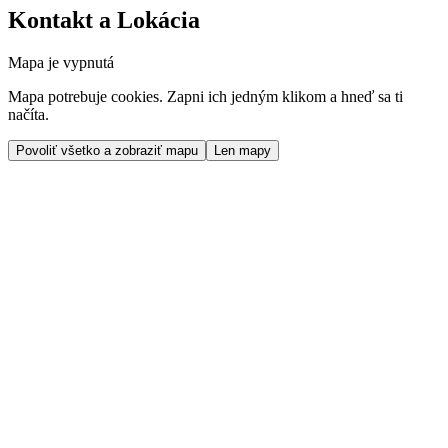
Kontakt a Lokácia
Mapa je vypnutá
Mapa potrebuje cookies. Zapni ich jedným klikom a hneď sa ti
načíta.
Povoliť všetko a zobraziť mapu
Len mapy