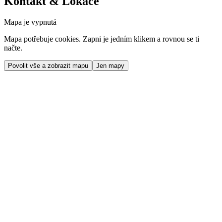
Kontakt & Lokace
Mapa je vypnutá
Mapa potřebuje cookies. Zapni je jedním klikem a rovnou se ti
načte.
Povolit vše a zobrazit mapu
Jen mapy