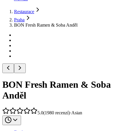
Restaurace
Praha
BON Fresh Ramen & Soba Anděl
BON Fresh Ramen & Soba
Anděl
5.0
(
1980
recenzí
)
·
Asian