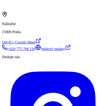
Nádražní
15000 Praha
Otevři v Google Maps
+420 775 708 120
Webové stránky
Sledujte nás