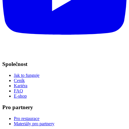
Společnost
Jak to funguje
Ceník
Kariéra
FAQ
E-shop
Pro partnery
Pro restaurace
Materiály pro partnery