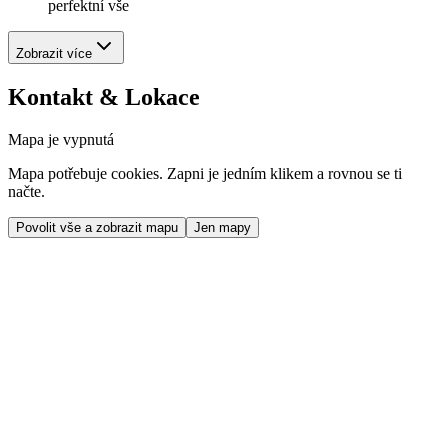
perfektní vše
Zobrazit více
Kontakt & Lokace
Mapa je vypnutá
Mapa potřebuje cookies. Zapni je jedním klikem a rovnou se ti
načte.
Povolit vše a zobrazit mapu
Jen mapy