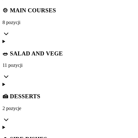
🍲 MAIN COURSES
8 pozycji
🥗 SALAD AND VEGE
11 pozycji
🍰 DESSERTS
2 pozycje