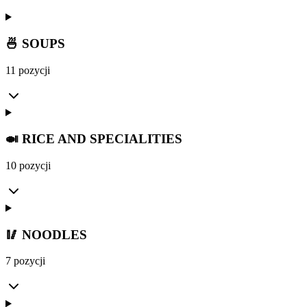
🍜 SOUPS
11 pozycji
🍛 RICE AND SPECIALITIES
10 pozycji
🥢 NOODLES
7 pozycji