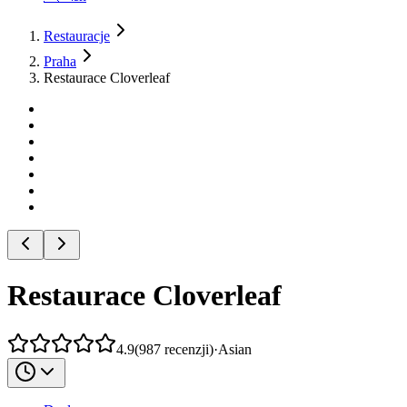
Restauracje
Praha
Restaurace Cloverleaf
Restaurace Cloverleaf
4.9
(
987
recenzji
)
·
Asian