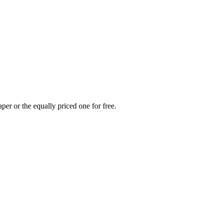
per or the equally priced one for free.