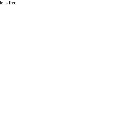
 is free.