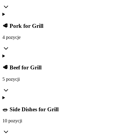
🥩 Pork for Grill
4 pozycje
🥩 Beef for Grill
5 pozycji
🥗 Side Dishes for Grill
10 pozycji