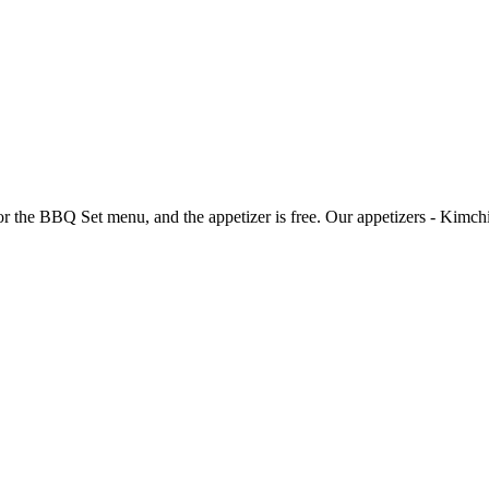
 the BBQ Set menu, and the appetizer is free. Our appetizers - Kimchi