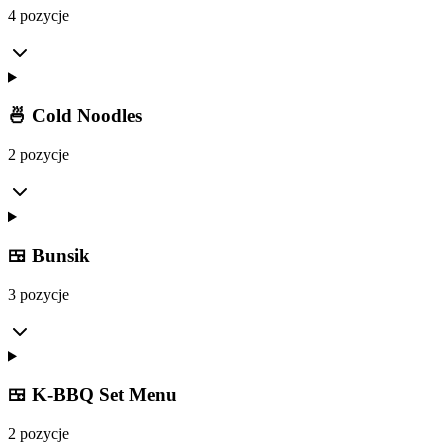
4 pozycje
🍜 Cold Noodles
2 pozycje
🍱 Bunsik
3 pozycje
🍱 K-BBQ Set Menu
2 pozycje