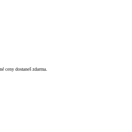
ejné ceny dostaneš zdarma.