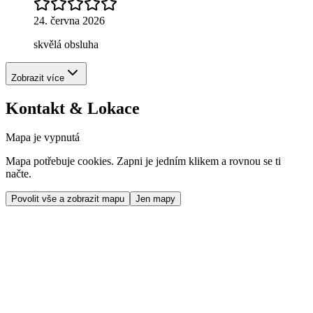
24. června 2026
skvělá obsluha
Zobrazit více
Kontakt & Lokace
Mapa je vypnutá
Mapa potřebuje cookies. Zapni je jedním klikem a rovnou se ti
načte.
Povolit vše a zobrazit mapu
Jen mapy