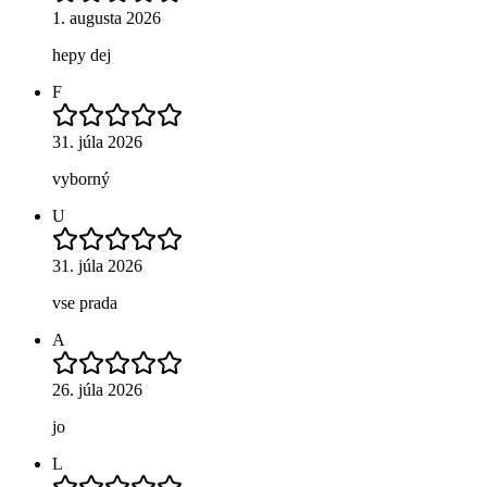
1. augusta 2026
hepy dej
F
31. júla 2026
vyborný
U
31. júla 2026
vse prada
A
26. júla 2026
jo
L