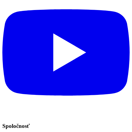
Spoločnosť