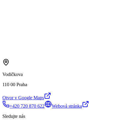
Vodičkova
110 00 Praha
Otvor v Google Maps
+420 720 870 622
Webová stránka
Sledujte nás