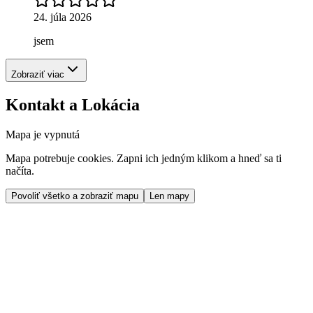
24. júla 2026
jsem
Zobraziť viac
Kontakt a Lokácia
Mapa je vypnutá
Mapa potrebuje cookies. Zapni ich jedným klikom a hneď sa ti
načíta.
Povoliť všetko a zobraziť mapu
Len mapy