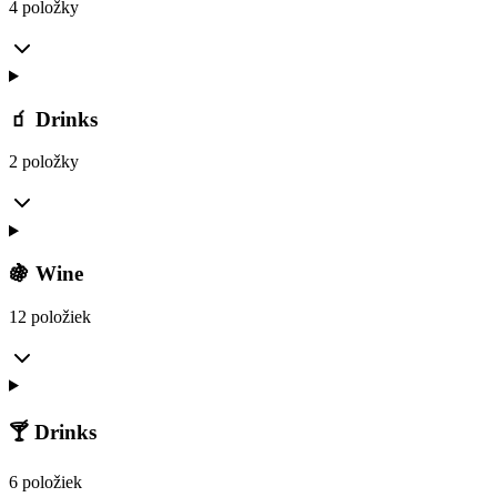
4 položky
🧃 Drinks
2 položky
🍇 Wine
12 položiek
🍸 Drinks
6 položiek