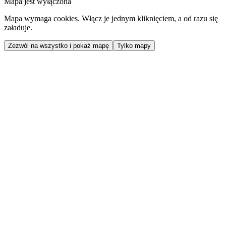
Mapa jest wyłączona
Mapa wymaga cookies. Włącz je jednym kliknięciem, a od razu się
załaduje.
Zezwól na wszystko i pokaż mapę
Tylko mapy