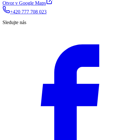
Otvor v Google Maps
+420 777 708 023
Sledujte nás