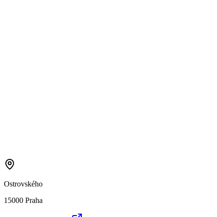
Ostrovského
15000 Praha