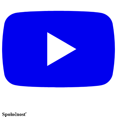
Spoločnosť