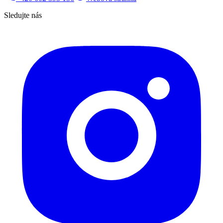
Sledujte nás