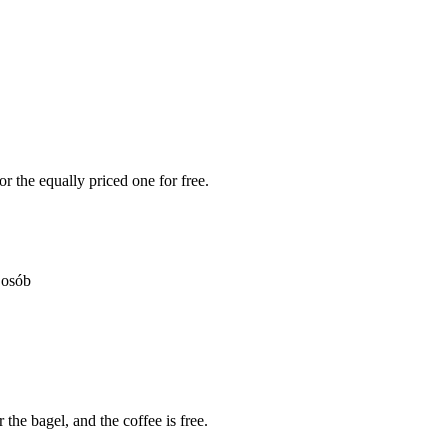
r the equally priced one for free.
 osób
the bagel, and the coffee is free.