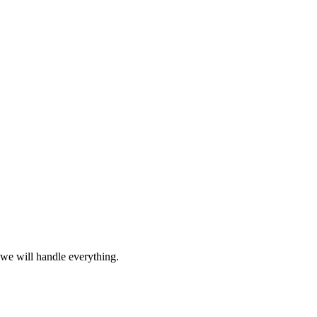
 we will handle everything.