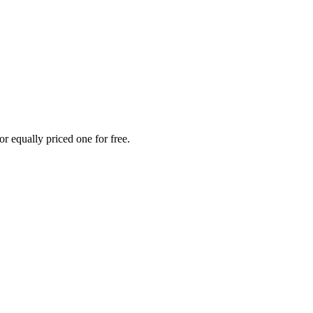
r equally priced one for free.