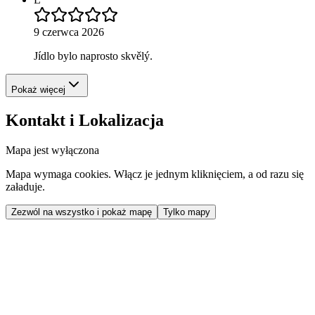
9 czerwca 2026
Jídlo bylo naprosto skvělý.
Pokaż więcej
Kontakt i Lokalizacja
Mapa jest wyłączona
Mapa wymaga cookies. Włącz je jednym kliknięciem, a od razu się
załaduje.
Zezwól na wszystko i pokaż mapę
Tylko mapy