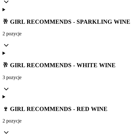
🥂 GIRL RECOMMENDS - SPARKLING WINE
2 pozycje
🥂 GIRL RECOMMENDS - WHITE WINE
3 pozycje
🍷 GIRL RECOMMENDS - RED WINE
2 pozycje