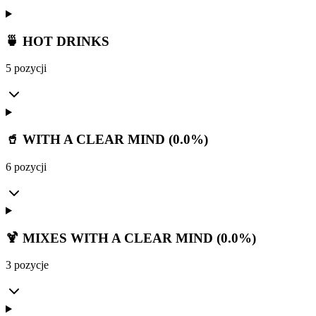
🍵 HOT DRINKS
5 pozycji
🥤 WITH A CLEAR MIND (0.0%)
6 pozycji
🍹 MIXES WITH A CLEAR MIND (0.0%)
3 pozycje