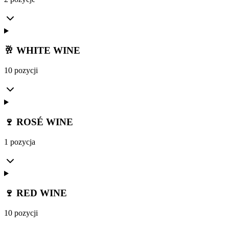
🥂 WHITE WINE
10 pozycji
🍷 ROSÉ WINE
1 pozycja
🍷 RED WINE
10 pozycji