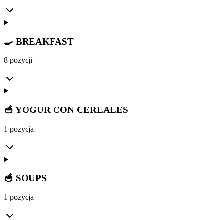
🍳 BREAKFAST
8 pozycji
🥣 YOGUR CON CEREALES
1 pozycja
🥣 SOUPS
1 pozycja