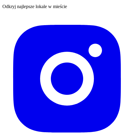
Odkryj najlepsze lokale w mieście