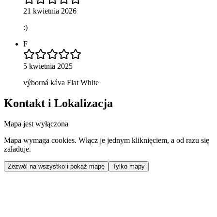
21 kwietnia 2026
:)
F
5 kwietnia 2025
výborná káva Flat White
Kontakt i Lokalizacja
Mapa jest wyłączona
Mapa wymaga cookies. Włącz je jednym kliknięciem, a od razu się
załaduje.
Zezwól na wszystko i pokaż mapę
Tylko mapy