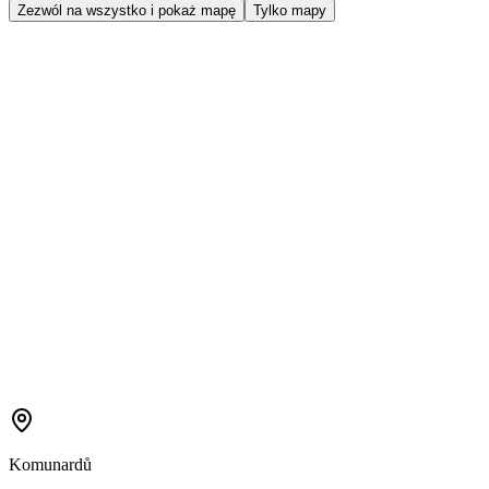
Zezwól na wszystko i pokaż mapę
Tylko mapy
Komunardů