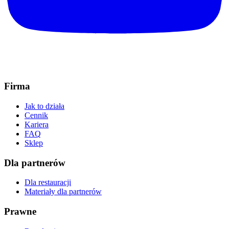
Firma
Jak to działa
Cennik
Kariera
FAQ
Sklep
Dla partnerów
Dla restauracji
Materiały dla partnerów
Prawne