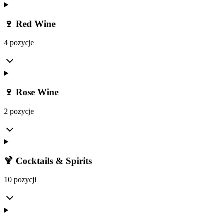
🍷 Red Wine
4 pozycje
🍷 Rose Wine
2 pozycje
🍹 Cocktails & Spirits
10 pozycji