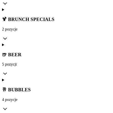
🍹 BRUNCH SPECIALS
2 pozycje
🍺 BEER
5 pozycji
🥂 BUBBLES
4 pozycje