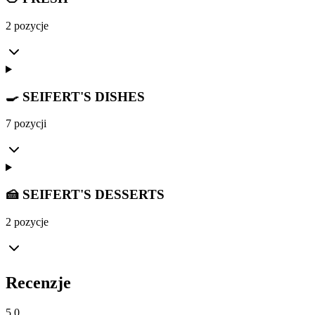
2 pozycje
🍳 SEIFERT'S DISHES
7 pozycji
🍰 SEIFERT'S DESSERTS
2 pozycje
Recenzje
5.0