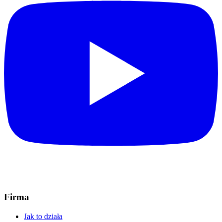
Firma
Jak to działa