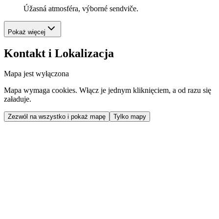
Úžasná atmosféra, výborné sendviče.
Pokaż więcej
Kontakt i Lokalizacja
Mapa jest wyłączona
Mapa wymaga cookies. Włącz je jednym kliknięciem, a od razu się
załaduje.
Zezwól na wszystko i pokaż mapę
Tylko mapy