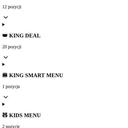
12 pozycji
👑 KING DEAL
20 pozycji
🍔 KING SMART MENU
1 pozycja
🧸 KIDS MENU
2 pozycje