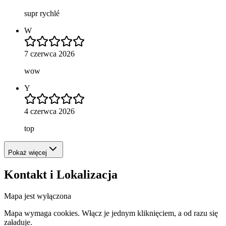
supr rychlé
W
7 czerwca 2026
wow
Y
4 czerwca 2026
top
Pokaż więcej
Kontakt i Lokalizacja
Mapa jest wyłączona
Mapa wymaga cookies. Włącz je jednym kliknięciem, a od razu się
załaduje.