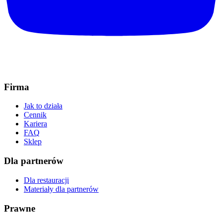
Firma
Jak to działa
Cennik
Kariera
FAQ
Sklep
Dla partnerów
Dla restauracji
Materiały dla partnerów
Prawne