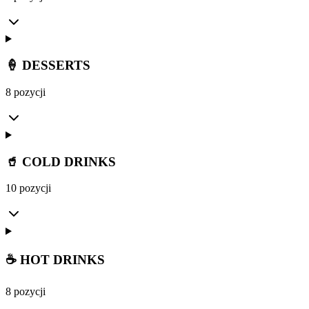
🍦 DESSERTS
8 pozycji
🥤 COLD DRINKS
10 pozycji
☕ HOT DRINKS
8 pozycji