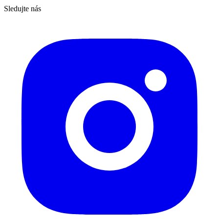
Sledujte nás