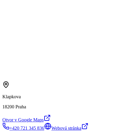
Klapkova
18200 Praha
Otvor v Google Maps
+420 721 345 836
Webová stránka