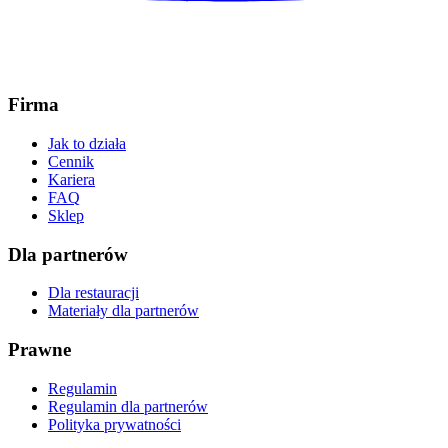
Firma
Jak to działa
Cennik
Kariera
FAQ
Sklep
Dla partnerów
Dla restauracji
Materiały dla partnerów
Prawne
Regulamin
Regulamin dla partnerów
Polityka prywatności