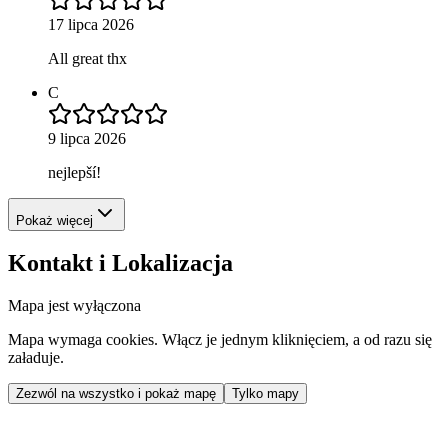
17 lipca 2026
All great thx
C
9 lipca 2026
nejlepší!
Pokaż więcej
Kontakt i Lokalizacja
Mapa jest wyłączona
Mapa wymaga cookies. Włącz je jednym kliknięciem, a od razu się
załaduje.
Zezwól na wszystko i pokaż mapę
Tylko mapy