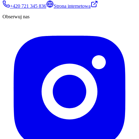
+420 721 345 836
Strona internetowa
Obserwuj nas