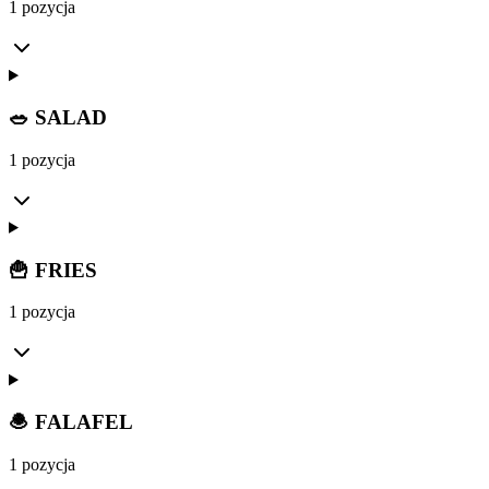
1 pozycja
🥗 SALAD
1 pozycja
🍟 FRIES
1 pozycja
🧆 FALAFEL
1 pozycja